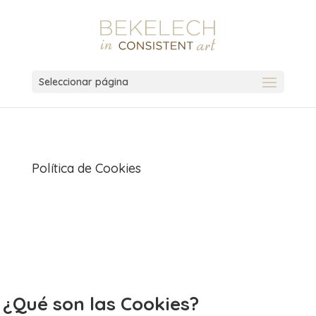
Seleccionar página
Política de Cookies
¿Qué son las Cookies?