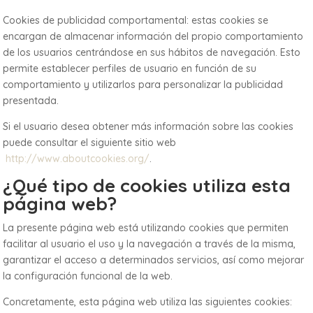
Cookies de publicidad comportamental: estas cookies se
encargan de almacenar información del propio comportamiento
de los usuarios centrándose en sus hábitos de navegación. Esto
permite establecer perfiles de usuario en función de su
comportamiento y utilizarlos para personalizar la publicidad
presentada.
Si el usuario desea obtener más información sobre las cookies
puede consultar el siguiente sitio web
http://www.aboutcookies.org/
.
¿Qué tipo de cookies utiliza esta
página web?
La presente página web está utilizando cookies que permiten
facilitar al usuario el uso y la navegación a través de la misma,
garantizar el acceso a determinados servicios, así como mejorar
la configuración funcional de la web.
Concretamente, esta página web utiliza las siguientes cookies: