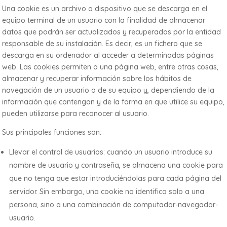
Una cookie es un archivo o dispositivo que se descarga en el
equipo terminal de un usuario con la finalidad de almacenar
datos que podrán ser actualizados y recuperados por la entidad
responsable de su instalación. Es decir, es un fichero que se
descarga en su ordenador al acceder a determinadas páginas
web. Las cookies permiten a una página web, entre otras cosas,
almacenar y recuperar información sobre los hábitos de
navegación de un usuario o de su equipo y, dependiendo de la
información que contengan y de la forma en que utilice su equipo,
pueden utilizarse para reconocer al usuario.
Sus principales funciones son:
Llevar el control de usuarios: cuando un usuario introduce su
nombre de usuario y contraseña, se almacena una cookie para
que no tenga que estar introduciéndolas para cada página del
servidor. Sin embargo, una cookie no identifica solo a una
persona, sino a una combinación de computador-navegador-
usuario.