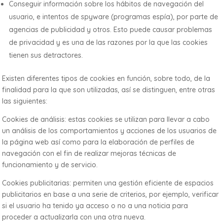
Conseguir información sobre los hábitos de navegación del
usuario, e intentos de spyware (programas espía), por parte de
agencias de publicidad y otros. Esto puede causar problemas
de privacidad y es una de las razones por la que las cookies
tienen sus detractores.
Existen diferentes tipos de cookies en función, sobre todo, de la
finalidad para la que son utilizadas, así se distinguen, entre otras
las siguientes:
Cookies de análisis: estas cookies se utilizan para llevar a cabo
un análisis de los comportamientos y acciones de los usuarios de
la página web así como para la elaboración de perfiles de
navegación con el fin de realizar mejoras técnicas de
funcionamiento y de servicio.
Cookies publicitarias: permiten una gestión eficiente de espacios
publicitarios en base a una serie de criterios, por ejemplo, verificar
si el usuario ha tenido ya acceso o no a una noticia para
proceder a actualizarla con una otra nueva.