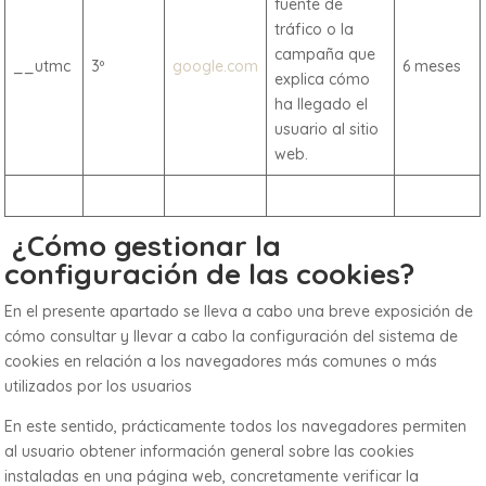
fuente de
tráfico o la
campaña que
__utmc
3º
google.com
6 meses
explica cómo
ha llegado el
usuario al sitio
web.
¿Cómo gestionar la
configuración de las cookies?
En el presente apartado se lleva a cabo una breve exposición de
cómo consultar y llevar a cabo la configuración del sistema de
cookies en relación a los navegadores más comunes o más
utilizados por los usuarios
En este sentido, prácticamente todos los navegadores permiten
al usuario obtener información general sobre las cookies
instaladas en una página web, concretamente verificar la