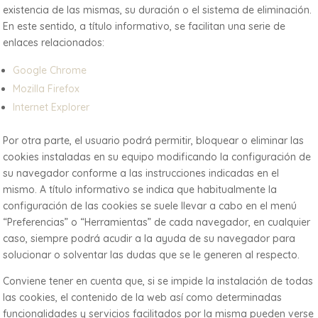
existencia de las mismas, su duración o el sistema de eliminación.
En este sentido, a título informativo, se facilitan una serie de
enlaces relacionados:
Google Chrome
Mozilla Firefox
Internet Explorer
Por otra parte, el usuario podrá permitir, bloquear o eliminar las
cookies instaladas en su equipo modificando la configuración de
su navegador conforme a las instrucciones indicadas en el
mismo. A título informativo se indica que habitualmente la
configuración de las cookies se suele llevar a cabo en el menú
“Preferencias” o “Herramientas” de cada navegador, en cualquier
caso, siempre podrá acudir a la ayuda de su navegador para
solucionar o solventar las dudas que se le generen al respecto.
Conviene tener en cuenta que, si se impide la instalación de todas
las cookies, el contenido de la web así como determinadas
funcionalidades y servicios facilitados por la misma pueden verse