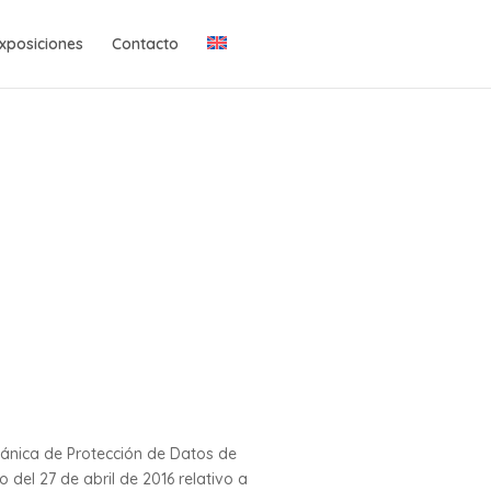
xposiciones
Contacto
rgánica de Protección de Datos de
del 27 de abril de 2016 relativo a