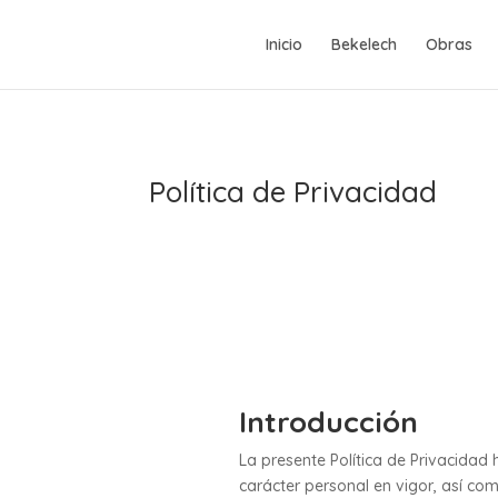
Inicio
Bekelech
Obras
Política de Privacidad
Introducción
La presente Política de Privacidad
carácter personal en vigor, así co