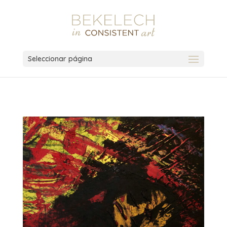
Seleccionar página