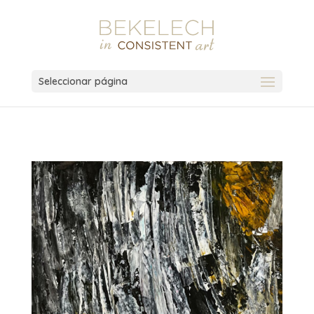
Seleccionar página