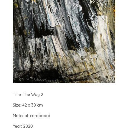
Title: The Way 2
Size: 42 x 30 cm
Material: cardboard
Year: 2020