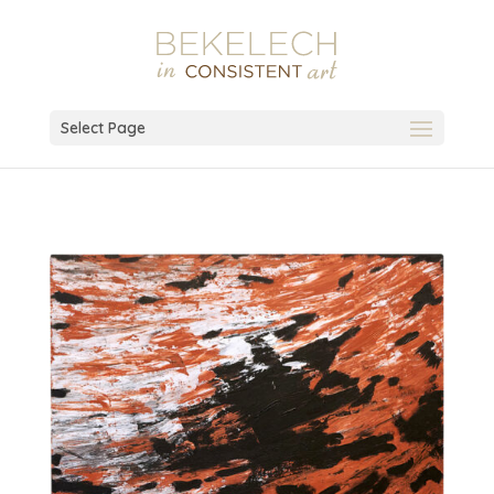
Select Page