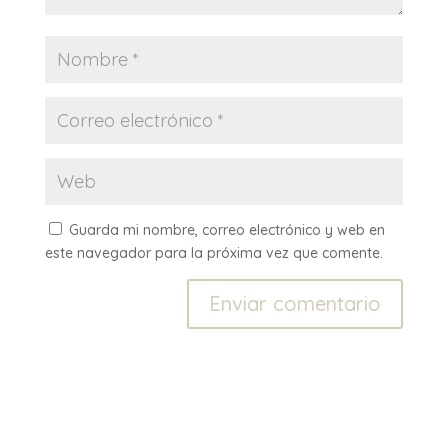
Guarda mi nombre, correo electrónico y web en
este navegador para la próxima vez que comente.