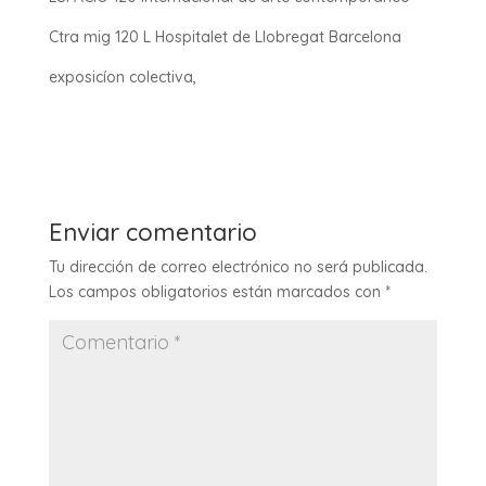
Ctra mig 120 L Hospitalet de Llobregat Barcelona
exposicíon colectiva,
Enviar comentario
Tu dirección de correo electrónico no será publicada.
Los campos obligatorios están marcados con
*