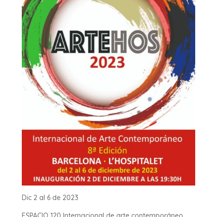
Dic 2 al 6 de 2023
ESPACIO 120 Internacional de arte contemporáneo