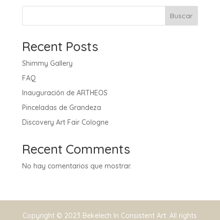
Buscar
Recent Posts
Shimmy Gallery
FAQ
Inauguración de ARTHEOS
Pinceladas de Grandeza
Discovery Art Fair Cologne
Recent Comments
No hay comentarios que mostrar.
Copyright © 2023 Bekelech In Consistent Art. All rights